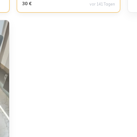
30 €
vor 141 Tagen