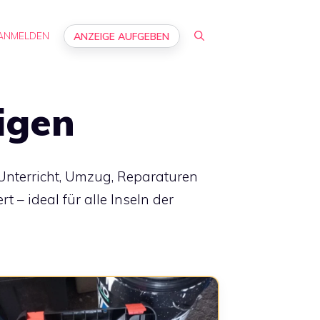
ANMELDEN
ANZEIGE AUFGEBEN
igen
 Unterricht, Umzug, Reparaturen
 – ideal für alle Inseln der