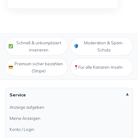
Schnell & unkompliziert
Moderation & Spam-
inserieren
Schutz
Premium sicher bezahlen
Für alle Kanaren-Inseln
(Stripe)
Service
Anzeige aufgeben
Meine Anzeigen
Konto / Login