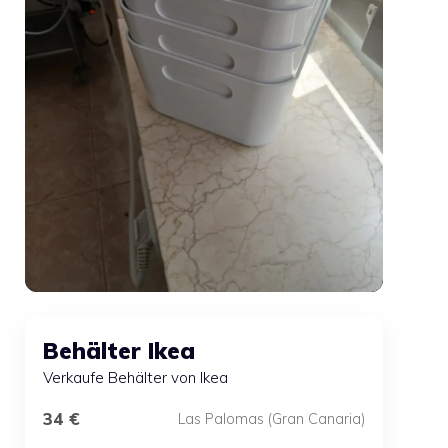
Behälter Ikea
Verkaufe Behälter von Ikea
34 €
Las Palomas (Gran Canaria)