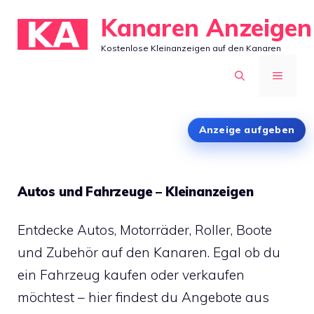
Zum
Kanaren Anzeigen
Inhalt
Kostenlose Kleinanzeigen auf den Kanaren
springen
MENÜ
Anzeige aufgeben
Autos und Fahrzeuge – Kleinanzeigen
Entdecke Autos, Motorräder, Roller, Boote
und Zubehör auf den Kanaren. Egal ob du
ein Fahrzeug kaufen oder verkaufen
möchtest – hier findest du Angebote aus