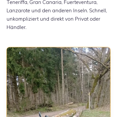
Teneriffa, Gran Canaria, Fuerteventura,
Lanzarote und den anderen Inseln. Schnell,
unkompliziert und direkt von Privat oder
Händler.