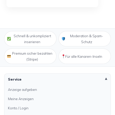
Schnell & unkompliziert
Moderation & Spam-
inserieren
Schutz
Premium sicher bezahlen
Für alle Kanaren-Inseln
(Stripe)
Service
Anzeige aufgeben
Meine Anzeigen
Konto / Login