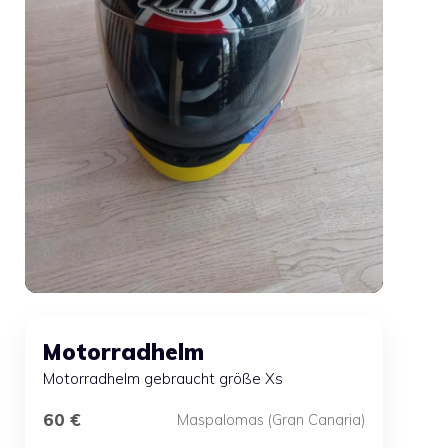
Motorradhelm
Motorradhelm gebraucht größe Xs
60 €
Maspalomas (Gran Canaria)