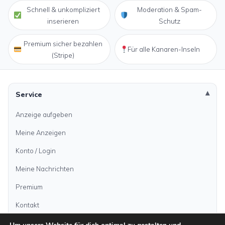
Schnell & unkompliziert
Moderation & Spam-
inserieren
Schutz
Premium sicher bezahlen
Für alle Kanaren-Inseln
(Stripe)
Service
Anzeige aufgeben
Meine Anzeigen
Konto / Login
Meine Nachrichten
Premium
Kontakt