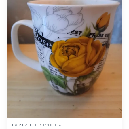
HAUSHALT
FUERTEVENTURA