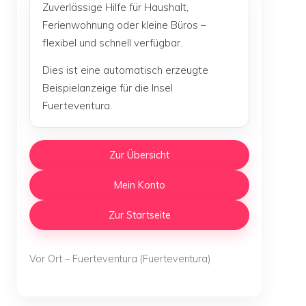
Zuverlässige Hilfe für Haushalt,
Ferienwohnung oder kleine Büros –
flexibel und schnell verfügbar.
Dies ist eine automatisch erzeugte
Beispielanzeige für die Insel
Fuerteventura.
Zur Übersicht
Mein Konto
Zur Startseite
Vor Ort – Fuerteventura (Fuerteventura)