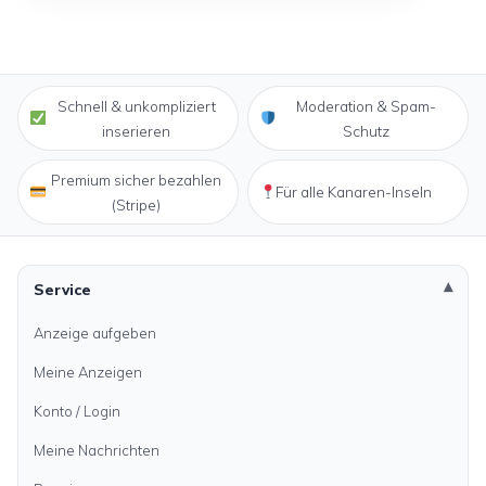
Schnell & unkompliziert
Moderation & Spam-
inserieren
Schutz
Premium sicher bezahlen
Für alle Kanaren-Inseln
(Stripe)
Service
Anzeige aufgeben
Meine Anzeigen
Konto / Login
Meine Nachrichten