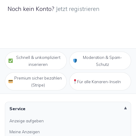
Noch kein Konto?
Jetzt registrieren
Schnell & unkompliziert
Moderation & Spam-
inserieren
Schutz
Premium sicher bezahlen
Für alle Kanaren-Inseln
(Stripe)
Service
Anzeige aufgeben
Meine Anzeigen