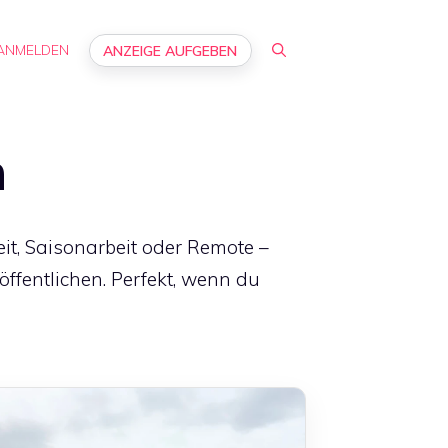
ANMELDEN
ANZEIGE AUFGEBEN
n
eit, Saisonarbeit oder Remote –
öffentlichen. Perfekt, wenn du