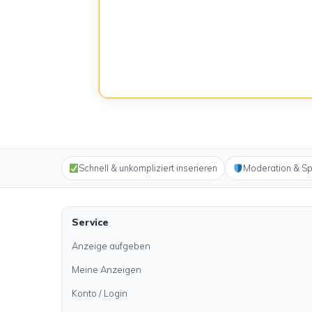
Schnell & unkompliziert inserieren
Moderation & S
Service
Anzeige aufgeben
Meine Anzeigen
Konto / Login