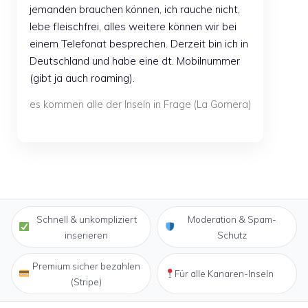
jemanden brauchen können, ich rauche nicht,
lebe fleischfrei, alles weitere können wir bei
einem Telefonat besprechen. Derzeit bin ich in
Deutschland und habe eine dt. Mobilnummer
(gibt ja auch roaming).
es kommen alle der Inseln in Frage (La Gomera)
Schnell & unkompliziert
Moderation & Spam-
inserieren
Schutz
Premium sicher bezahlen
Für alle Kanaren-Inseln
(Stripe)