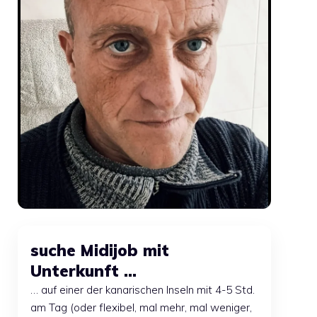
suche Midijob mit
Unterkunft …
… auf einer der kanarischen Inseln mit 4-5 Std.
am Tag (oder flexibel, mal mehr, mal weniger,