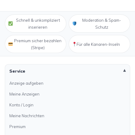
Schnell & unkompliziert
Moderation & Spam-
inserieren
Schutz
Premium sicher bezahlen
Für alle Kanaren-Inseln
(Stripe)
Service
Anzeige aufgeben
Meine Anzeigen
Konto / Login
Meine Nachrichten
Premium