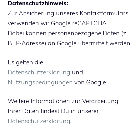
Datenschutzhinweis:
Zur Absicherung unseres Kontaktformulars
verwenden wir Google reCAPTCHA.
Dabei können personenbezogene Daten (z.
B. IP-Adresse) an Google übermittelt werden.
Es gelten die
Datenschutzerklärung
und
Nutzungsbedingungen
von Google.
Weitere Informationen zur Verarbeitung
Ihrer Daten findest Du in unserer
Datenschutzerklärung
.