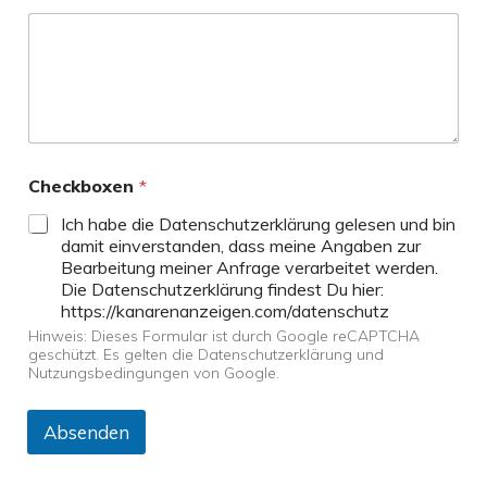
Checkboxen
*
Ich habe die Datenschutzerklärung gelesen und bin
damit einverstanden, dass meine Angaben zur
Bearbeitung meiner Anfrage verarbeitet werden.
Die Datenschutzerklärung findest Du hier:
https://kanarenanzeigen.com/datenschutz
Hinweis: Dieses Formular ist durch Google reCAPTCHA
geschützt. Es gelten die Datenschutzerklärung und
Nutzungsbedingungen von Google.
Absenden