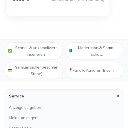
Schnell & unkompliziert
Moderation & Spam-
inserieren
Schutz
Premium sicher bezahlen
Für alle Kanaren-Inseln
(Stripe)
Service
Anzeige aufgeben
Meine Anzeigen
Konto / Login