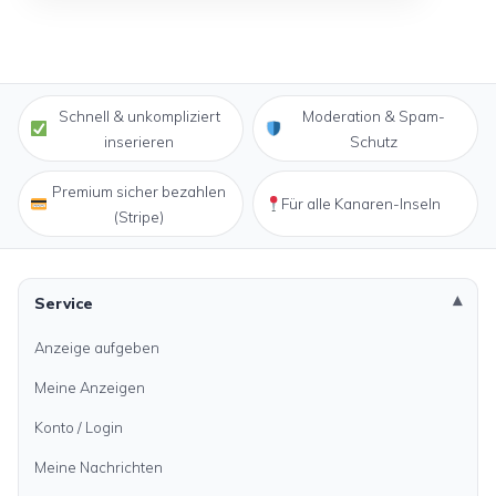
Schnell & unkompliziert
Moderation & Spam-
inserieren
Schutz
Premium sicher bezahlen
Für alle Kanaren-Inseln
(Stripe)
Service
Anzeige aufgeben
Meine Anzeigen
Konto / Login
Meine Nachrichten