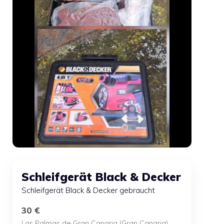
Schleifgerät Black & Decker
Schleifgerät Black & Decker gebraucht
30 €
Las Palmas de Gran Canaria (Gran Canaria)