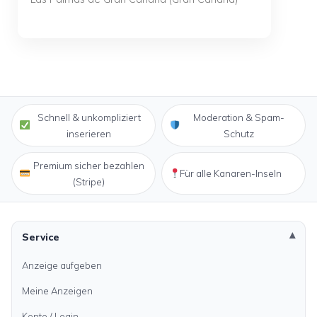
Schnell & unkompliziert
Moderation & Spam-
inserieren
Schutz
Premium sicher bezahlen
Für alle Kanaren-Inseln
(Stripe)
Service
Anzeige aufgeben
Meine Anzeigen
Konto / Login