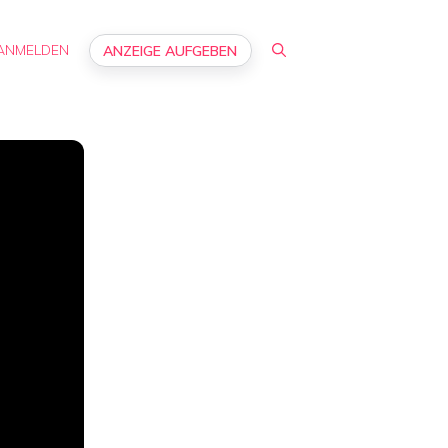
ANMELDEN
ANZEIGE AUFGEBEN