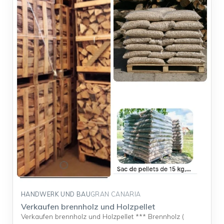
HANDWERK UND BAU
GRAN CANARIA
Verkaufen brennholz und Holzpellet
Verkaufen brennholz und Holzpellet *** Brennholz (