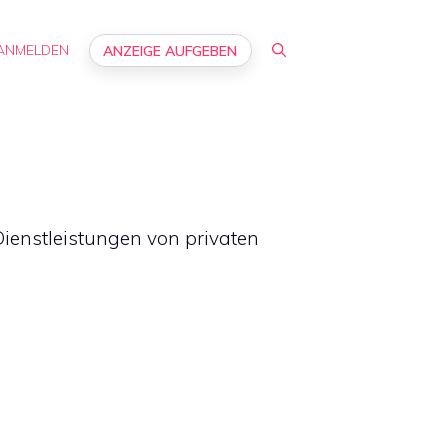
ANMELDEN
ANZEIGE AUFGEBEN
Dienstleistungen von privaten