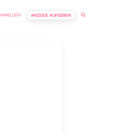
ANMELDEN
ANZEIGE AUFGEBEN