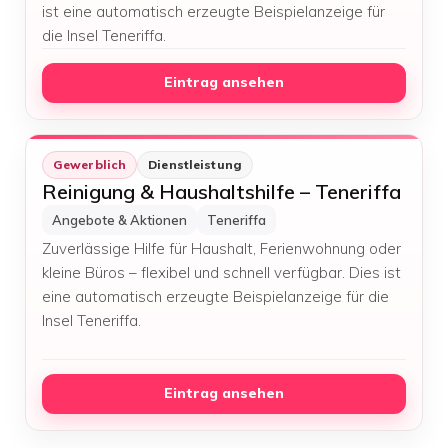
ist eine automatisch erzeugte Beispielanzeige für
die Insel Teneriffa.
Eintrag ansehen
Gewerblich
Dienstleistung
Reinigung & Haushaltshilfe – Teneriffa
Angebote & Aktionen
Teneriffa
Zuverlässige Hilfe für Haushalt, Ferienwohnung oder
kleine Büros – flexibel und schnell verfügbar. Dies ist
eine automatisch erzeugte Beispielanzeige für die
Insel Teneriffa.
Eintrag ansehen