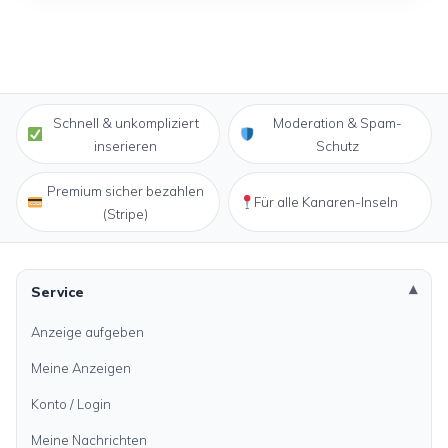
Schnell & unkompliziert
Moderation & Spam-
inserieren
Schutz
Premium sicher bezahlen
Für alle Kanaren-Inseln
(Stripe)
Service
Anzeige aufgeben
Meine Anzeigen
Konto / Login
Meine Nachrichten