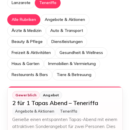
Lanzarote
Teneriffa
Alle Rubriken
Angebote & Aktionen
Ärzte & Medizin
Auto & Transport
Beauty & Pflege
Dienstleistungen
Freizeit & Aktivitäten
Gesundheit & Wellness
Haus & Garten
Immobilien & Vermietung
Restaurants & Bars
Tiere & Betreuung
Gewerblich
Angebot
2 für 1 Tapas Abend – Teneriffa
Angebote & Aktionen
Teneriffa
Genieße einen entspannten Tapas-Abend mit einem
attraktiven Sonderangebot für zwei Personen. Dies