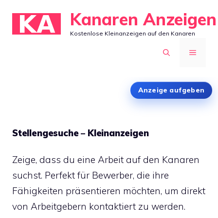
Zum
Kanaren Anzeigen
Inhalt
Kostenlose Kleinanzeigen auf den Kanaren
springen
MENÜ
Anzeige aufgeben
Stellengesuche – Kleinanzeigen
Zeige, dass du eine Arbeit auf den Kanaren
suchst. Perfekt für Bewerber, die ihre
Fähigkeiten präsentieren möchten, um direkt
von Arbeitgebern kontaktiert zu werden.