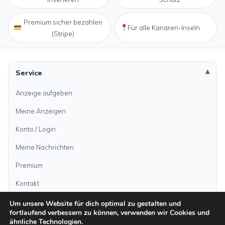
Premium sicher bezahlen
Für alle Kanaren-Inseln
(Stripe)
Service
Anzeige aufgeben
Meine Anzeigen
Konto / Login
Meine Nachrichten
Premium
Kontakt
Um unsere Website für dich optimal zu gestalten und
fortlaufend verbessern zu können, verwenden wir Cookies und
Anzeige aufgeben
ähnliche Technologien.