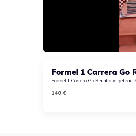
Formel 1 Carrera Go
Formel 1 Carrera Go Rennbahn gebraucht
140 €