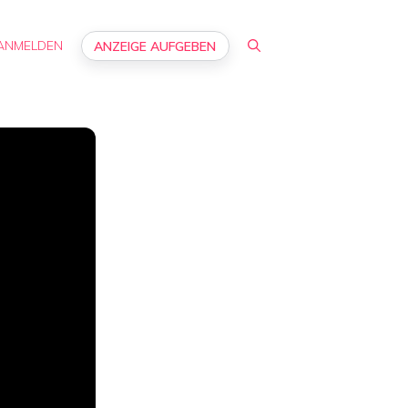
ANMELDEN
ANZEIGE AUFGEBEN