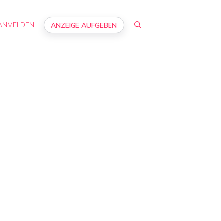
ANMELDEN
ANZEIGE AUFGEBEN