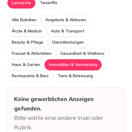
Lanzarote
Teneriffa
Alle Rubriken
Angebote & Aktionen
Ärzte & Medizin
Auto & Transport
Beauty & Pflege
Dienstleistungen
Freizeit & Aktivitäten
Gesundheit & Wellness
Haus & Garten
Immobilien & Vermietung
Restaurants & Bars
Tiere & Betreuung
Keine gewerblichen Anzeigen
gefunden.
Bitte wähle eine andere Insel oder
Rubrik.