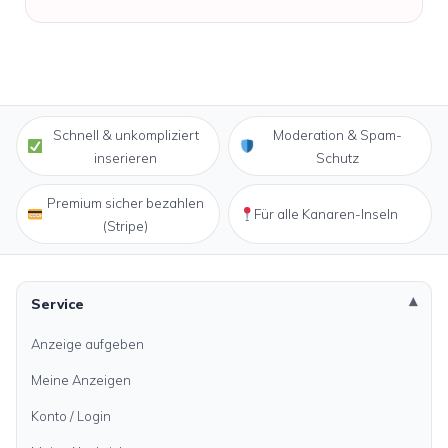
Schnell & unkompliziert
Moderation & Spam-
inserieren
Schutz
Premium sicher bezahlen
Für alle Kanaren-Inseln
(Stripe)
Service
Anzeige aufgeben
Meine Anzeigen
Konto / Login