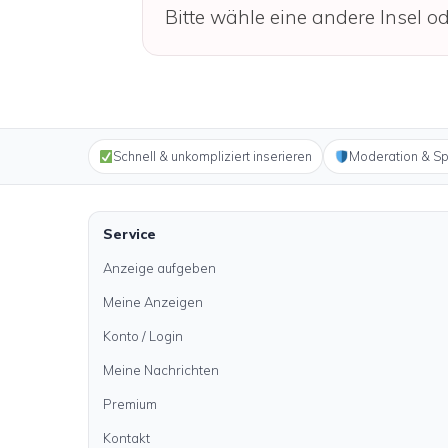
Bitte wähle eine andere Insel od
Schnell & unkompliziert inserieren
Moderation & S
Service
Anzeige aufgeben
Meine Anzeigen
Konto / Login
Meine Nachrichten
Premium
Kontakt