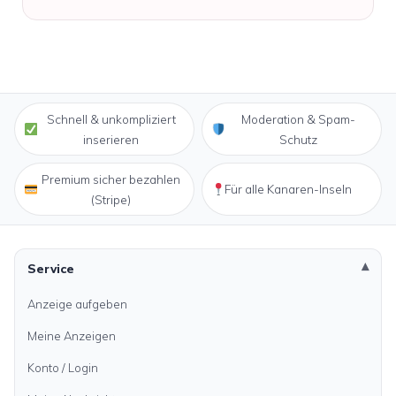
Schnell & unkompliziert
Moderation & Spam-
inserieren
Schutz
Premium sicher bezahlen
Für alle Kanaren-Inseln
(Stripe)
Service
Anzeige aufgeben
Meine Anzeigen
Konto / Login