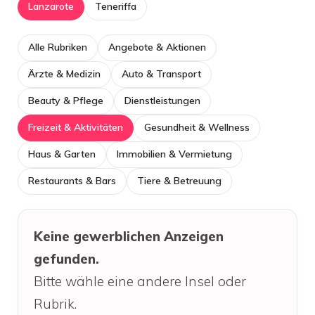
Lanzarote
Teneriffa
Alle Rubriken
Angebote & Aktionen
Ärzte & Medizin
Auto & Transport
Beauty & Pflege
Dienstleistungen
Freizeit & Aktivitäten
Gesundheit & Wellness
Haus & Garten
Immobilien & Vermietung
Restaurants & Bars
Tiere & Betreuung
Keine gewerblichen Anzeigen
gefunden.
Bitte wähle eine andere Insel oder
Rubrik.