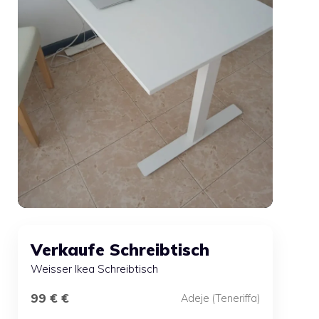
Verkaufe Schreibtisch
Weisser Ikea Schreibtisch
99 € €
Adeje (Teneriffa)