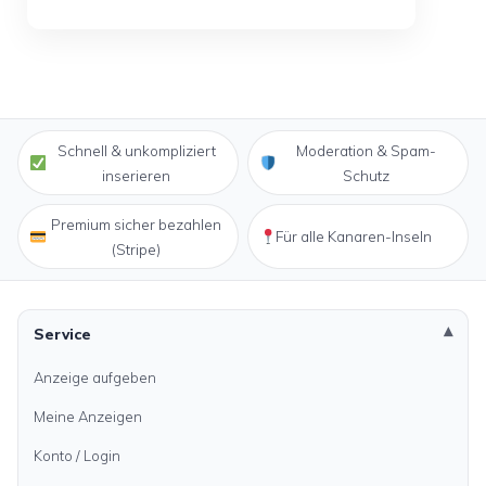
Schnell & unkompliziert
Moderation & Spam-
inserieren
Schutz
Premium sicher bezahlen
Für alle Kanaren-Inseln
(Stripe)
Service
Anzeige aufgeben
Meine Anzeigen
Konto / Login