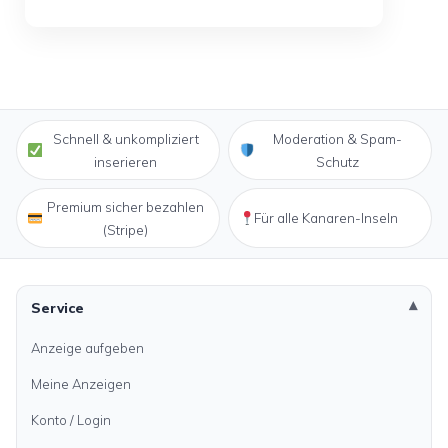
Schnell & unkompliziert
Moderation & Spam-
inserieren
Schutz
Premium sicher bezahlen
Für alle Kanaren-Inseln
(Stripe)
Service
Anzeige aufgeben
Meine Anzeigen
Konto / Login