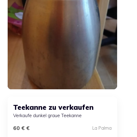
Teekanne zu verkaufen
Verkaufe dunkel graue Teekanne
60 € €
La Palma