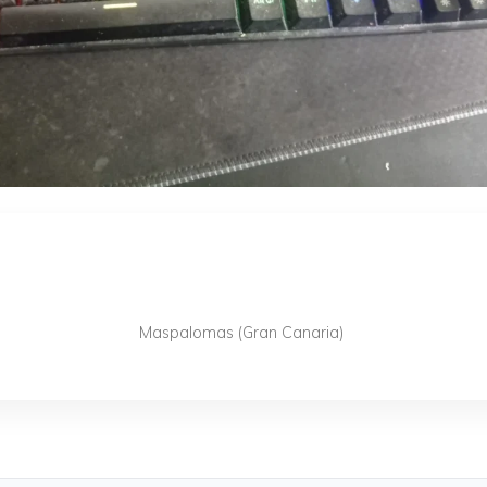
Maspalomas (Gran Canaria)