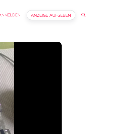
ANMELDEN
ANZEIGE AUFGEBEN