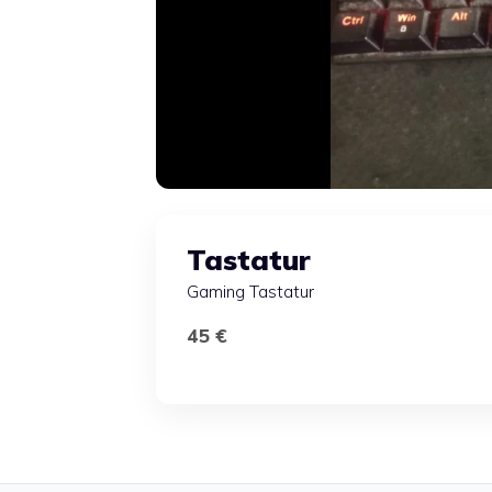
Tastatur
Gaming Tastatur
45 €