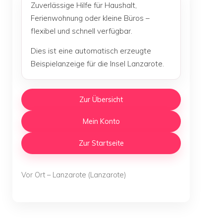
Zuverlässige Hilfe für Haushalt,
Ferienwohnung oder kleine Büros –
flexibel und schnell verfügbar.
Dies ist eine automatisch erzeugte
Beispielanzeige für die Insel Lanzarote.
Zur Übersicht
Mein Konto
Zur Startseite
Vor Ort – Lanzarote (Lanzarote)