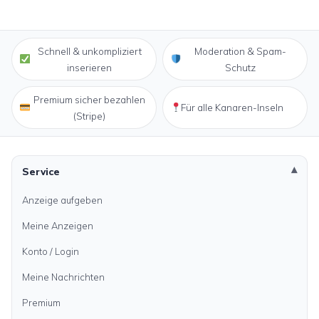
Schnell & unkompliziert
Moderation & Spam-
inserieren
Schutz
Premium sicher bezahlen
Für alle Kanaren-Inseln
(Stripe)
Service
Anzeige aufgeben
Meine Anzeigen
Konto / Login
Meine Nachrichten
Premium