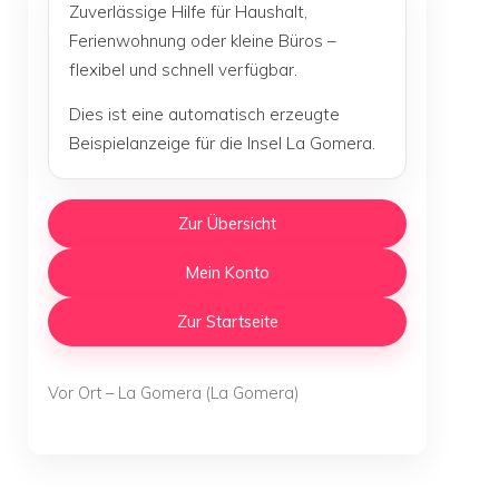
Zuverlässige Hilfe für Haushalt,
Ferienwohnung oder kleine Büros –
flexibel und schnell verfügbar.
Dies ist eine automatisch erzeugte
Beispielanzeige für die Insel La Gomera.
Zur Übersicht
Mein Konto
Zur Startseite
Vor Ort – La Gomera (La Gomera)