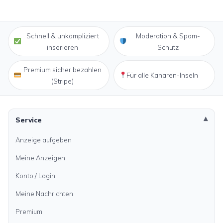
Schnell & unkompliziert
Moderation & Spam-
inserieren
Schutz
Premium sicher bezahlen
Für alle Kanaren-Inseln
(Stripe)
Service
Anzeige aufgeben
Meine Anzeigen
Konto / Login
Meine Nachrichten
Premium