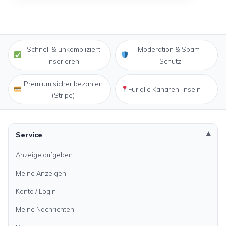
Schnell & unkompliziert
Moderation & Spam-
inserieren
Schutz
Premium sicher bezahlen
Für alle Kanaren-Inseln
(Stripe)
Service
Anzeige aufgeben
Meine Anzeigen
Konto / Login
Meine Nachrichten