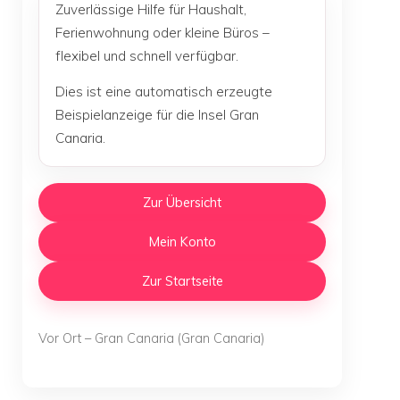
Zuverlässige Hilfe für Haushalt,
Ferienwohnung oder kleine Büros –
flexibel und schnell verfügbar.
Dies ist eine automatisch erzeugte
Beispielanzeige für die Insel Gran
Canaria.
Zur Übersicht
Mein Konto
Zur Startseite
Vor Ort – Gran Canaria (Gran Canaria)