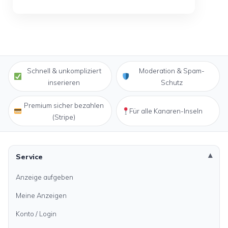
Schnell & unkompliziert
Moderation & Spam-
inserieren
Schutz
Premium sicher bezahlen
Für alle Kanaren-Inseln
(Stripe)
Service
Anzeige aufgeben
Meine Anzeigen
Konto / Login