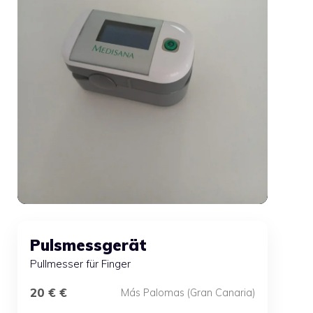
Pulsmessgerät
Pullmesser für Finger
20 € €
Más Palomas (Gran Canaria)