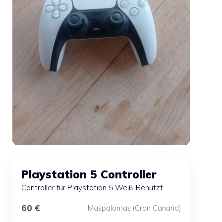
Playstation 5 Controller
Controller für Playstation 5 Weiß Benutzt
60 €
Maspalomas (Gran Canaria)