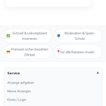
Schnell & unkompliziert
Moderation & Spam-
inserieren
Schutz
Premium sicher bezahlen
Für alle Kanaren-Inseln
(Stripe)
Service
Anzeige aufgeben
Meine Anzeigen
Konto / Login