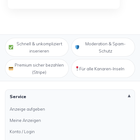
Schnell & unkompliziert
Moderation & Spam-
inserieren
Schutz
Premium sicher bezahlen
Für alle Kanaren-Inseln
(Stripe)
Service
Anzeige aufgeben
Meine Anzeigen
Konto / Login