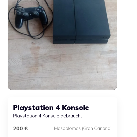
Playstation 4 Konsole
Playstation 4 Konsole gebraucht
200 €
Maspalomas (Gran Canaria)