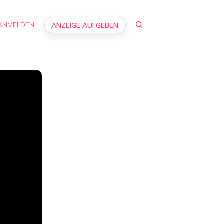
ANMELDEN
ANZEIGE AUFGEBEN