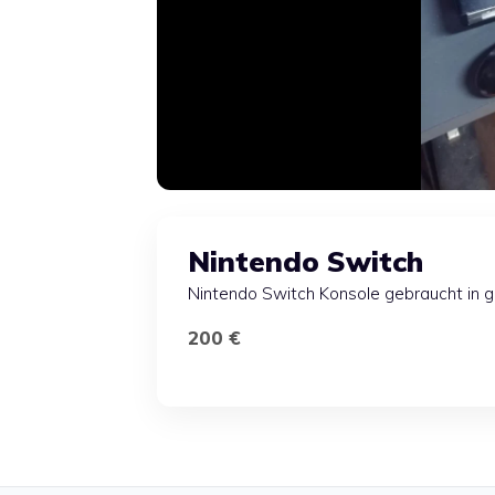
Nintendo Switch
Nintendo Switch Konsole gebraucht in 
200 €