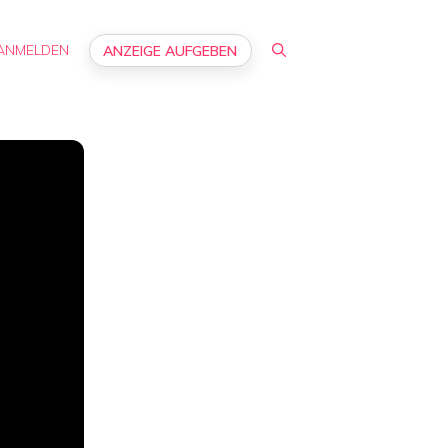
ANMELDEN
ANZEIGE AUFGEBEN