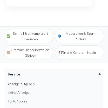
Schnell & unkompliziert
Moderation & Spam-
inserieren
Schutz
Premium sicher bezahlen
Für alle Kanaren-Inseln
(Stripe)
Service
Anzeige aufgeben
Meine Anzeigen
Konto / Login