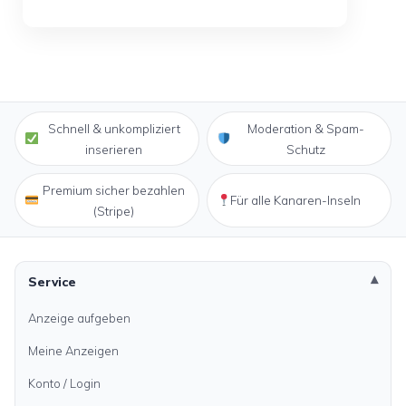
Schnell & unkompliziert
Moderation & Spam-
inserieren
Schutz
Premium sicher bezahlen
Für alle Kanaren-Inseln
(Stripe)
Service
Anzeige aufgeben
Meine Anzeigen
Konto / Login