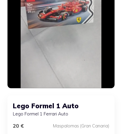
Lego Formel 1 Auto
Lego Formel 1 Ferrari Auto
20 €
Maspalomas (Gran Canaria)