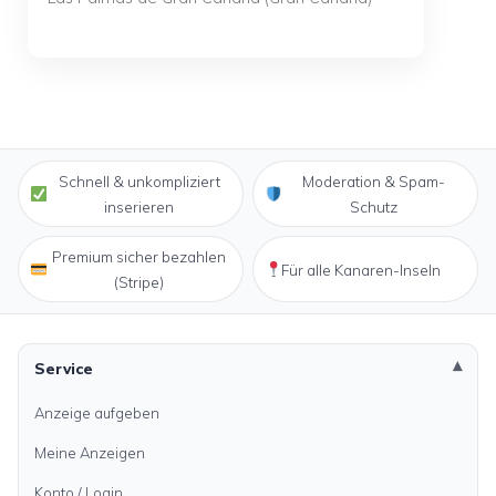
Schnell & unkompliziert
Moderation & Spam-
inserieren
Schutz
Premium sicher bezahlen
Für alle Kanaren-Inseln
(Stripe)
Service
Anzeige aufgeben
Meine Anzeigen
Konto / Login