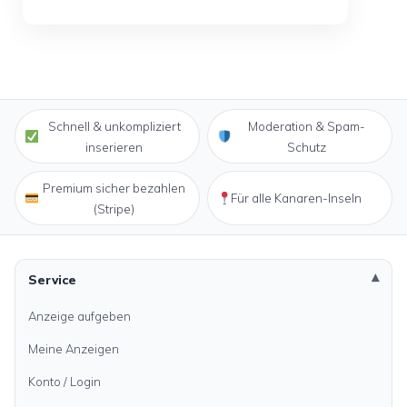
Schnell & unkompliziert
Moderation & Spam-
inserieren
Schutz
Premium sicher bezahlen
Für alle Kanaren-Inseln
(Stripe)
Service
Anzeige aufgeben
Meine Anzeigen
Konto / Login