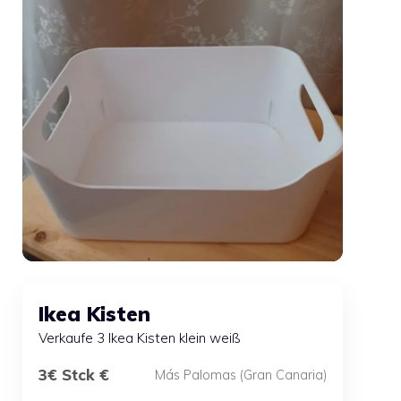
Ikea Kisten
Verkaufe 3 Ikea Kisten klein weiß
3€ Stck €
Más Palomas (Gran Canaria)