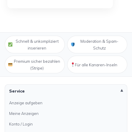
Schnell & unkompliziert
Moderation & Spam-
inserieren
Schutz
Premium sicher bezahlen
Für alle Kanaren-Inseln
(Stripe)
Service
Anzeige aufgeben
Meine Anzeigen
Konto / Login