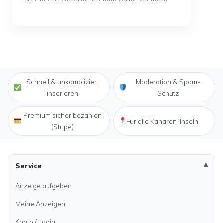
Schnell & unkompliziert
Moderation & Spam-
inserieren
Schutz
Premium sicher bezahlen
Für alle Kanaren-Inseln
(Stripe)
Service
Anzeige aufgeben
Meine Anzeigen
Konto / Login