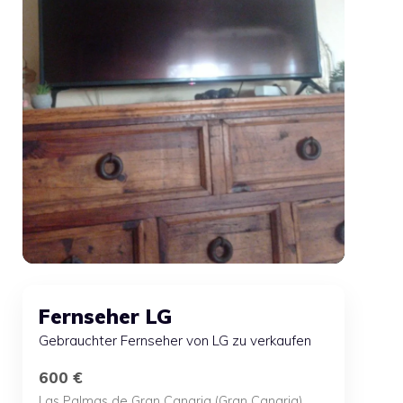
Fernseher LG
Gebrauchter Fernseher von LG zu verkaufen
600 €
Las Palmas de Gran Canaria (Gran Canaria)