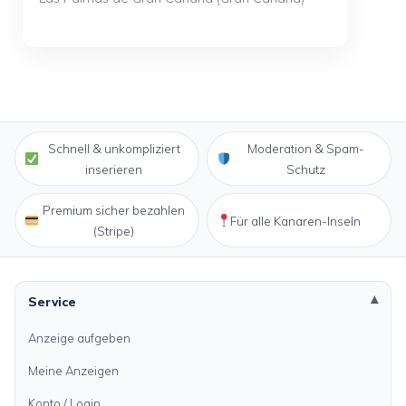
Schnell & unkompliziert
Moderation & Spam-
inserieren
Schutz
Premium sicher bezahlen
Für alle Kanaren-Inseln
(Stripe)
Service
Anzeige aufgeben
Meine Anzeigen
Konto / Login