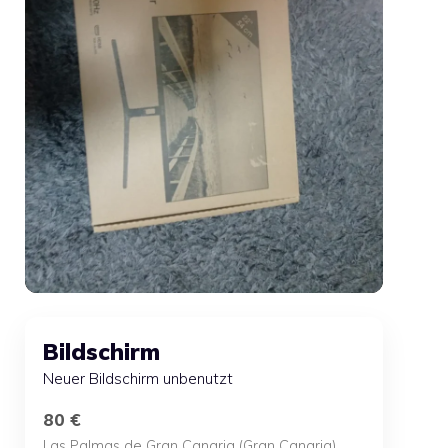
Bildschirm
Neuer Bildschirm unbenutzt
80 €
Las Palmas de Gran Canaria (Gran Canaria)