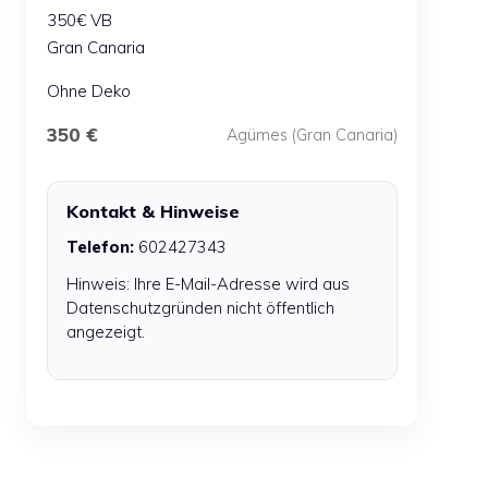
350€ VB
Gran Canaria
Ohne Deko
350 €
Agümes (Gran Canaria)
Kontakt & Hinweise
Telefon:
602427343
Hinweis: Ihre E-Mail-Adresse wird aus
Datenschutzgründen nicht öffentlich
angezeigt.