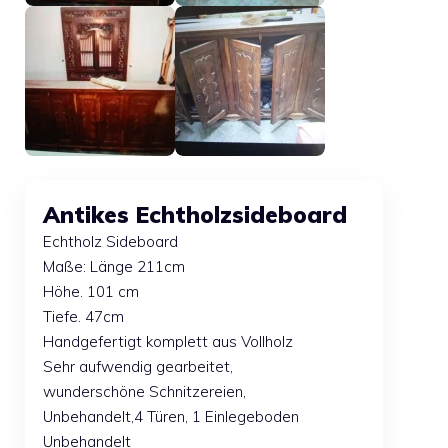
Antikes Echtholzsideboard
Echtholz Sideboard
Maße: Länge 211cm
Höhe. 101 cm
Tiefe. 47cm
Handgefertigt komplett aus Vollholz
Sehr aufwendig gearbeitet,
wunderschöne Schnitzereien,
Unbehandelt,4 Türen, 1 Einlegeboden
Unbehandelt