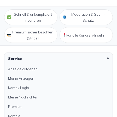
Schnell & unkompliziert
Moderation & Spam-
inserieren
Schutz
Premium sicher bezahlen
Für alle Kanaren-Inseln
(Stripe)
Service
Anzeige aufgeben
Meine Anzeigen
Konto / Login
Meine Nachrichten
Premium
Kontakt