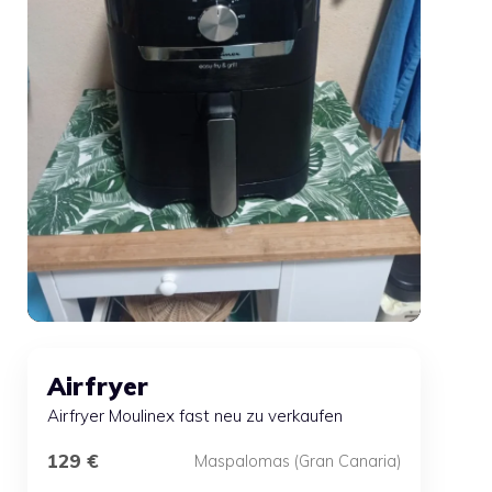
Airfryer
Airfryer Moulinex fast neu zu verkaufen
129 €
Maspalomas (Gran Canaria)