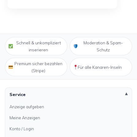
Schnell & unkompliziert
Moderation & Spam-
inserieren
Schutz
Premium sicher bezahlen
Für alle Kanaren-Inseln
(Stripe)
Service
Anzeige aufgeben
Meine Anzeigen
Konto / Login