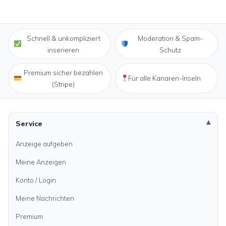
Schnell & unkompliziert
Moderation & Spam-
inserieren
Schutz
Premium sicher bezahlen
Für alle Kanaren-Inseln
(Stripe)
Service
Anzeige aufgeben
Meine Anzeigen
Konto / Login
Meine Nachrichten
Premium