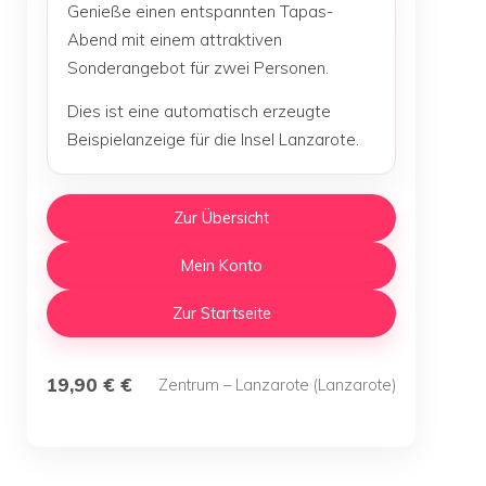
Genieße einen entspannten Tapas-
Abend mit einem attraktiven
Sonderangebot für zwei Personen.
Dies ist eine automatisch erzeugte
Beispielanzeige für die Insel Lanzarote.
Zur Übersicht
Mein Konto
Zur Startseite
19,90 € €
Zentrum – Lanzarote (Lanzarote)