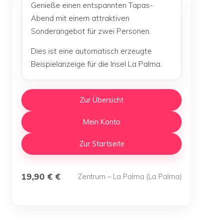
Genieße einen entspannten Tapas-
Abend mit einem attraktiven
Sonderangebot für zwei Personen.
Dies ist eine automatisch erzeugte
Beispielanzeige für die Insel La Palma.
Zur Übersicht
Mein Konto
Zur Startseite
19,90 € €
Zentrum – La Palma (La Palma)