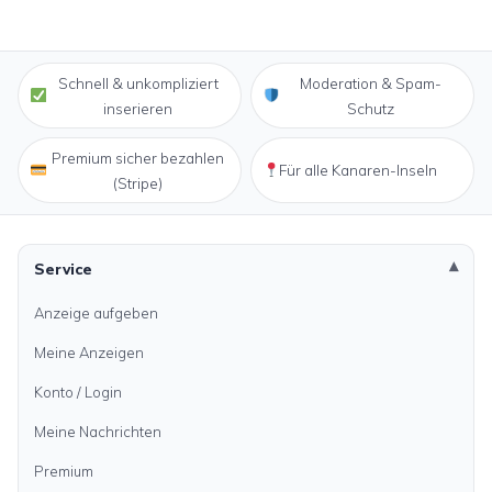
Schnell & unkompliziert
Moderation & Spam-
inserieren
Schutz
Premium sicher bezahlen
Für alle Kanaren-Inseln
(Stripe)
Service
Anzeige aufgeben
Meine Anzeigen
Konto / Login
Meine Nachrichten
Premium