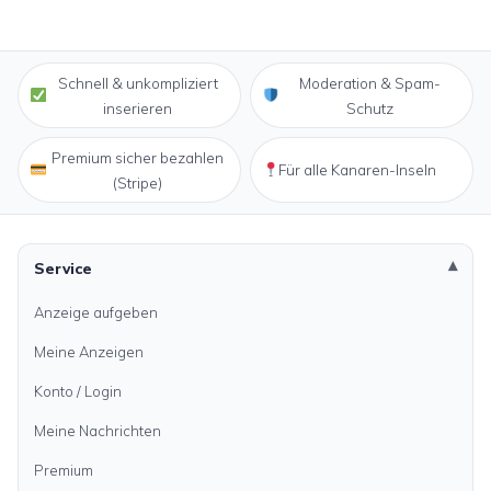
Schnell & unkompliziert
Moderation & Spam-
inserieren
Schutz
Premium sicher bezahlen
Für alle Kanaren-Inseln
(Stripe)
Service
Anzeige aufgeben
Meine Anzeigen
Konto / Login
Meine Nachrichten
Premium