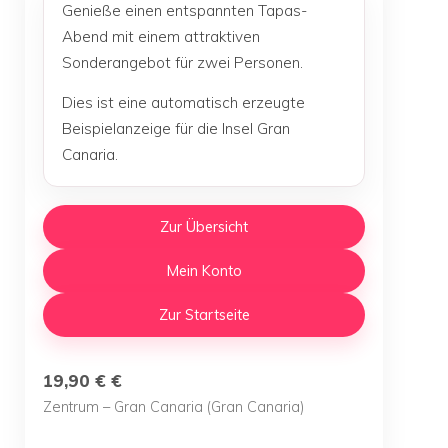
Genieße einen entspannten Tapas-
Abend mit einem attraktiven
Sonderangebot für zwei Personen.
Dies ist eine automatisch erzeugte
Beispielanzeige für die Insel Gran
Canaria.
Zur Übersicht
Mein Konto
Zur Startseite
19,90 € €
Zentrum – Gran Canaria (Gran Canaria)