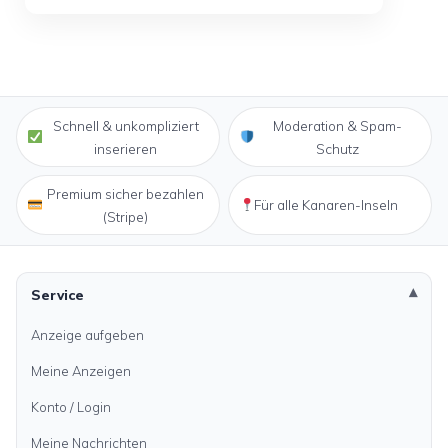
Schnell & unkompliziert
Moderation & Spam-
inserieren
Schutz
Premium sicher bezahlen
Für alle Kanaren-Inseln
(Stripe)
Service
Anzeige aufgeben
Meine Anzeigen
Konto / Login
Meine Nachrichten