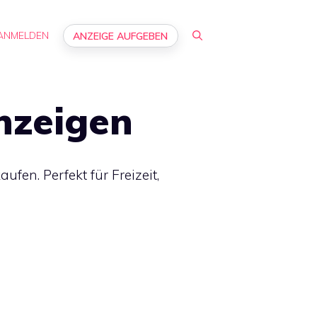
ANMELDEN
ANZEIGE AUFGEBEN
nzeigen
en. Perfekt für Freizeit,